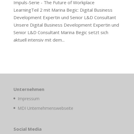
Impuls-Serie - The Future of Workplace
LearningTeil 2 mit Marina Begic: Digital Business
Development Expertin und Senior L&D Consultant
Unsere Digital Business Development Expertin und
Senior L&D Consultant Marina Begic setzt sich
aktuell intensiv mit dem...
Unternehmen
Impressum
MDI Unternehmenswebseite
Social Media