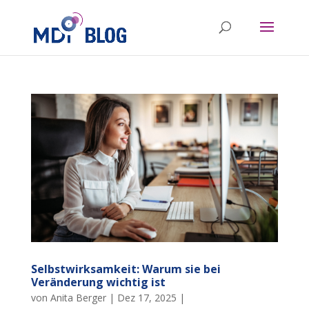
Selbstwirksamkeit: Warum sie bei
Veränderung wichtig ist
von
Anita Berger
|
Dez 17, 2025
|