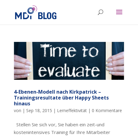
4-Ebenen-Modell nach Kirkpatrick –
Trainingsresultate über Happy Sheets
hinaus
von
|
Sep 18, 2015
|
Lerneffektivität
|
0 Kommentare
Stellen Sie sich vor, Sie haben ein zeit-und
kostenintensives Training für Ihre Mitarbeiter