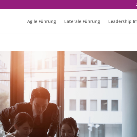
Agile Führung
Laterale Führung
Leadership I