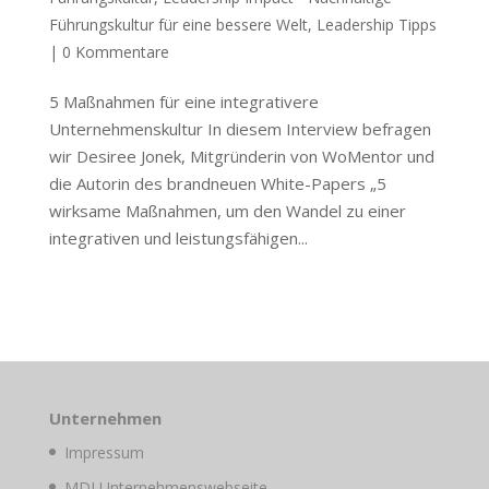
Führungskultur für eine bessere Welt
,
Leadership Tipps
|
0 Kommentare
5 Maßnahmen für eine integrativere
Unternehmenskultur In diesem Interview befragen
wir Desiree Jonek, Mitgründerin von WoMentor und
die Autorin des brandneuen White-Papers „5
wirksame Maßnahmen, um den Wandel zu einer
integrativen und leistungsfähigen...
Unternehmen
Impressum
MDI Unternehmenswebseite