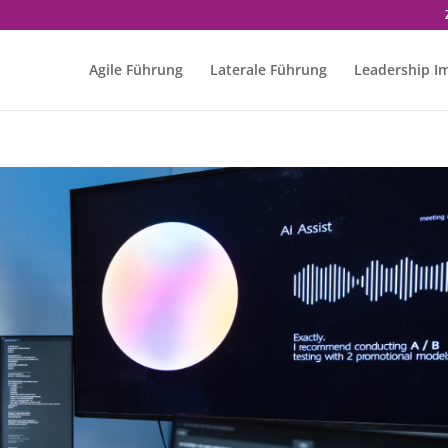
Agile Führung
Laterale Führung
Leadership I