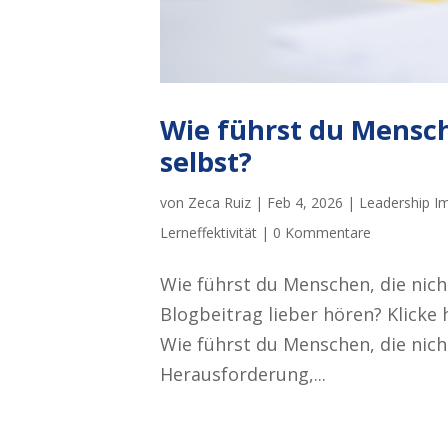
Wie führst du Mensch
selbst?
von
Zeca Ruiz
|
Feb 4, 2026
|
Leadership Im
Lerneffektivität
|
0 Kommentare
Wie führst du Menschen, die nich
Blogbeitrag lieber hören? Klicke 
Wie führst du Menschen, die nich
Herausforderung,...