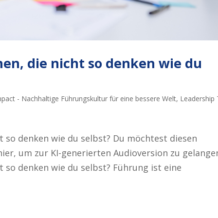
en, die nicht so denken wie du
pact - Nachhaltige Führungskultur für eine bessere Welt
,
Leadership 
t so denken wie du selbst? Du möchtest diesen
hier, um zur KI-generierten Audioversion zu gelange
t so denken wie du selbst? Führung ist eine