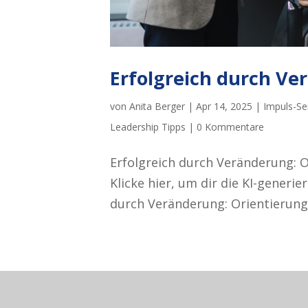
Erfolgreich durch Ve
von
Anita Berger
|
Apr 14, 2025
|
Impuls-Se
Leadership Tipps
|
0 Kommentare
Erfolgreich durch Veränderung: O
Klicke hier, um dir die KI-generi
durch Veränderung: Orientierung