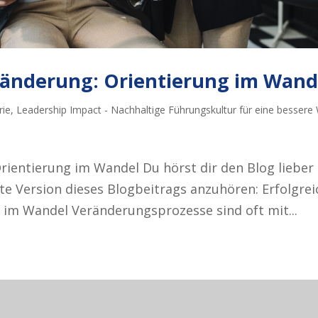
ränderung: Orientierung im Wand
rie
,
Leadership Impact - Nachhaltige Führungskultur für eine bessere 
rientierung im Wandel Du hörst dir den Blog lieber
erte Version dieses Blogbeitrags anzuhören: Erfolgrei
 im Wandel Veränderungsprozesse sind oft mit...