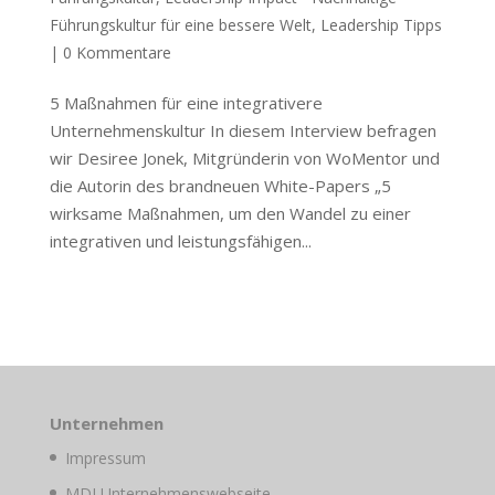
Führungskultur für eine bessere Welt
,
Leadership Tipps
|
0 Kommentare
5 Maßnahmen für eine integrativere
Unternehmenskultur In diesem Interview befragen
wir Desiree Jonek, Mitgründerin von WoMentor und
die Autorin des brandneuen White-Papers „5
wirksame Maßnahmen, um den Wandel zu einer
integrativen und leistungsfähigen...
Unternehmen
Impressum
MDI Unternehmenswebseite