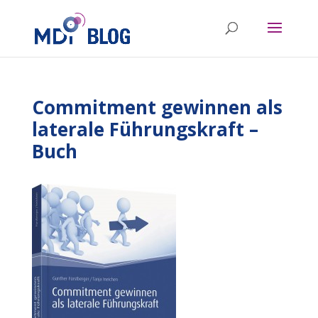
Commitment gewinnen als
laterale Führungskraft –
Buch