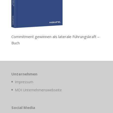
Commitment gewinnen als laterale Führungskraft –
Buch
Unternehmen
Impressum
MDI Unternehmenswebseite
Social Media