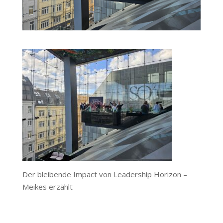
Der bleibende Impact von Leadership Horizon –
Meikes erzählt