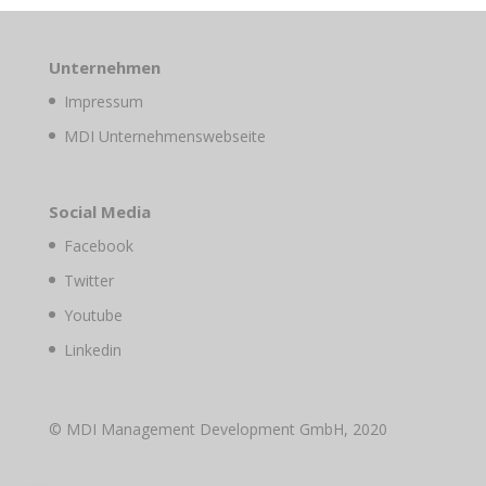
Unternehmen
Impressum
MDI Unternehmenswebseite
Social Media
Facebook
Twitter
Youtube
Linkedin
© MDI Management Development GmbH, 2020