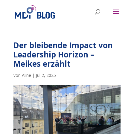
Der bleibende Impact von
Leadership Horizon –
Meikes erzählt
von
Aline
|
Jul 2, 2025