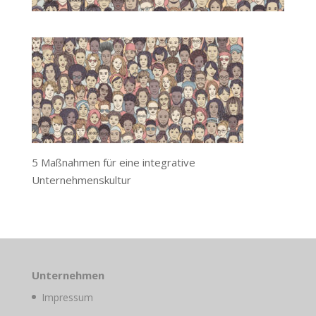
5 Maßnahmen für eine integrative
Unternehmenskultur
Unternehmen
Impressum