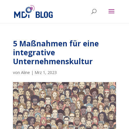
5 Maßnahmen für eine
integrative
Unternehmenskultur
von
Aline
|
Mrz 1, 2023