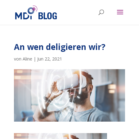
An wen deligieren wir?
von
Aline
|
Jun 22, 2021