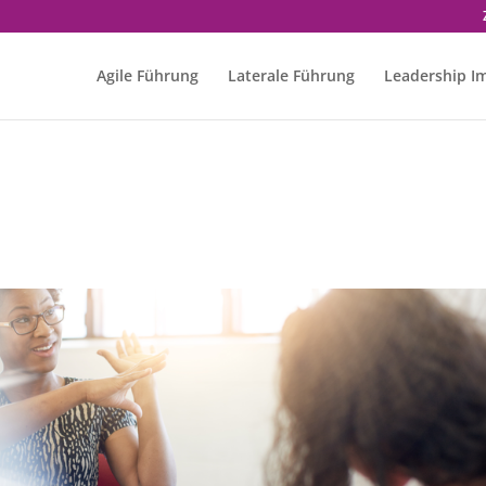
Agile Führung
Laterale Führung
Leadership I