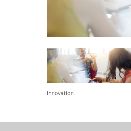
Innovation