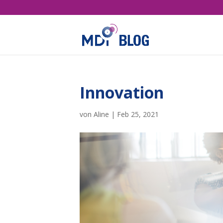
Innovation
von
Aline
|
Feb 25, 2021