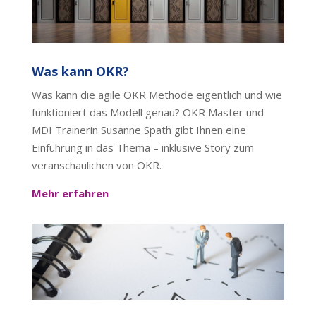
Was kann OKR?
Was kann die agile OKR Methode eigentlich und wie
funktioniert das Modell genau? OKR Master und
MDI Trainerin Susanne Spath gibt Ihnen eine
Einführung in das Thema – inklusive Story zum
veranschaulichen von OKR.
Mehr erfahren