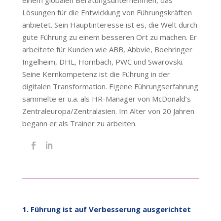
einem globalen Beratungsunternehmen, das
Lösungen für die Entwicklung von Führungskräften
anbietet. Sein Hauptinteresse ist es, die Welt durch
gute Führung zu einem besseren Ort zu machen. Er
arbeitete für Kunden wie ABB, Abbvie, Boehringer
Ingelheim, DHL, Hornbach, PWC und Swarovski.
Seine Kernkompetenz ist die Führung in der
digitalen Transformation. Eigene Führungserfahrung
sammelte er u.a. als HR-Manager von McDonald’s
Zentraleuropa/Zentralasien. Im Alter von 20 Jahren
begann er als Trainer zu arbeiten.
1. Führung ist auf Verbesserung ausgerichtet