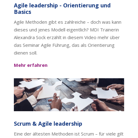
Agile leadership - Orientierung und
Basics
Agile Methoden gibt es zahlreiche – doch was kann
dieses und jenes Modell eigentlich? MDI Trainerin
Alexandra Sock erzählt in diesem Video mehr über
das Seminar Agile Führung, das als Orientierung
dienen soll.
Mehr erfahren
Scrum & Agile leadership
Eine der ältesten Methoden ist Scrum – für viele gilt