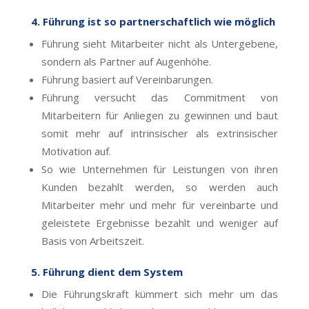
4. Führung ist so partnerschaftlich wie möglich
Führung sieht Mitarbeiter nicht als Untergebene,
sondern als Partner auf Augenhöhe.
Führung basiert auf Vereinbarungen.
Führung versucht das Commitment von
Mitarbeitern für Anliegen zu gewinnen und baut
somit mehr auf intrinsischer als extrinsischer
Motivation auf.
So wie Unternehmen für Leistungen von ihren
Kunden bezahlt werden, so werden auch
Mitarbeiter mehr und mehr für vereinbarte und
geleistete Ergebnisse bezahlt und weniger auf
Basis von Arbeitszeit.
5. Führung dient dem System
Die Führungskraft kümmert sich mehr um das