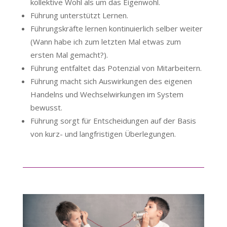
kollektive Wohl als um das Eigenwohl.
Führung unterstützt Lernen.
Führungskräfte lernen kontinuierlich selber weiter
(Wann habe ich zum letzten Mal etwas zum
ersten Mal gemacht?).
Führung entfaltet das Potenzial von Mitarbeitern.
Führung macht sich Auswirkungen des eigenen
Handelns und Wechselwirkungen im System
bewusst.
Führung sorgt für Entscheidungen auf der Basis
von kurz- und langfristigen Überlegungen.