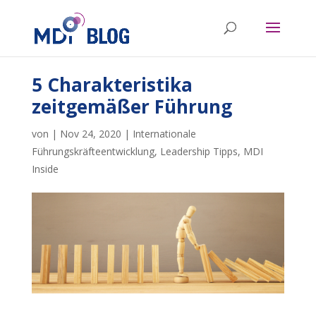
5 Charakteristika
zeitgemäßer Führung
von
|
Nov 24, 2020
|
Internationale
Führungskräfteentwicklung
,
Leadership Tipps
,
MDI
Inside