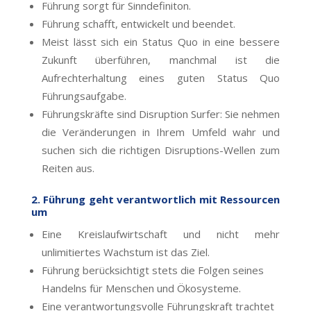
Führung sorgt für Sinndefiniton.
Führung schafft, entwickelt und beendet.
Meist lässt sich ein Status Quo in eine bessere
Zukunft überführen, manchmal ist die
Aufrechterhaltung eines guten Status Quo
Führungsaufgabe.
Führungskräfte sind Disruption Surfer: Sie nehmen
die Veränderungen in Ihrem Umfeld wahr und
suchen sich die richtigen Disruptions-Wellen zum
Reiten aus.
2. Führung geht verantwortlich mit Ressourcen
um
Eine Kreislaufwirtschaft und nicht mehr
unlimitiertes Wachstum ist das Ziel.
Führung berücksichtigt stets die Folgen seines
Handelns für Menschen und Ökosysteme.
Eine verantwortungsvolle Führungskraft trachtet