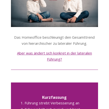
Das Homeoffice beschleunigt den Gesamttrend
von hierarchischer zu lateraler Führung.
Aber was ändert sich konkret in der lateralen
Führung?
Kurzfassung
Führung strebt Verbesserung an