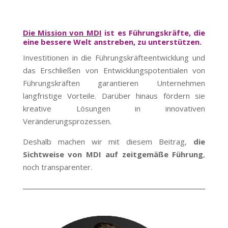
Die Mission von MDI
ist es Führungskräfte, die
eine bessere Welt anstreben, zu unterstützen.
Investitionen in die Führungskräfteentwicklung und
das Erschließen von Entwicklungspotentialen von
Führungskräften garantieren Unternehmen
langfristige Vorteile. Darüber hinaus fördern sie
kreative Lösungen in innovativen
Veränderungsprozessen.
Deshalb machen wir mit diesem Beitrag,
die
Sichtweise von MDI auf zeitgemäße Führung
,
noch transparenter.