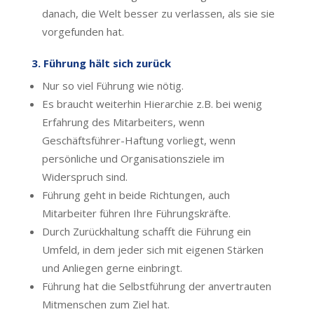
danach, die Welt besser zu verlassen, als sie sie
vorgefunden hat.
3. Führung hält sich zurück
Nur so viel Führung wie nötig.
Es braucht weiterhin Hierarchie z.B. bei wenig
Erfahrung des Mitarbeiters, wenn
Geschäftsführer-Haftung vorliegt, wenn
persönliche und Organisationsziele im
Widerspruch sind.
Führung geht in beide Richtungen, auch
Mitarbeiter führen Ihre Führungskräfte.
Durch Zurückhaltung schafft die Führung ein
Umfeld, in dem jeder sich mit eigenen Stärken
und Anliegen gerne einbringt.
Führung hat die Selbstführung der anvertrauten
Mitmenschen zum Ziel hat.