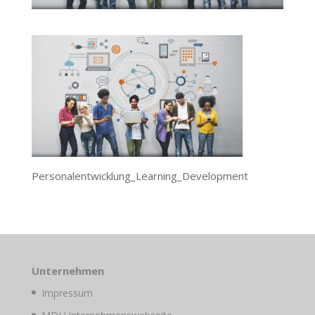
Personalentwicklung_Learning_Development
Unternehmen
Impressum