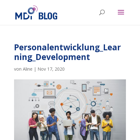
Personalentwicklung_Lear
ning_Development
von
Aline
|
Nov 17, 2020