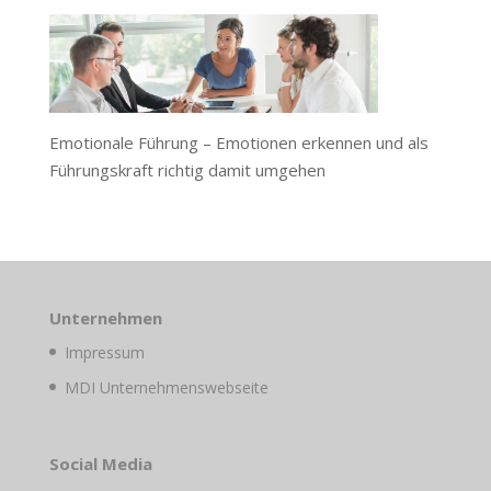
Emotionale Führung – Emotionen erkennen und als
Führungskraft richtig damit umgehen
Unternehmen
Impressum
MDI Unternehmenswebseite
Social Media