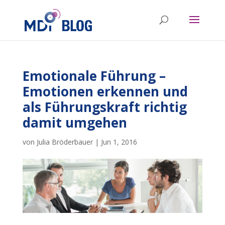
Emotionale Führung –
Emotionen erkennen und
als Führungskraft richtig
damit umgehen
von
Julia Bröderbauer
|
Jun 1, 2016