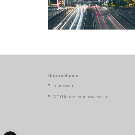
Unternehmen
Impressum
MDI Unternehmenswebseite