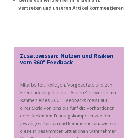
vertreten und unseren Artikel kommentieren
Zusatzwissen: Nutzen und Risiken
vom 360° Feedback
Mitarbeiter, Kollegen, Vorgesetzte und zum
Feedback eingeladene „Andere“ bewerten im
Rahmen eines 360°-Feedbacks meist auf
einer Skala von eins bis fünf die vorhandenen
oder fehlenden Führungskompetenzen der
jeweiligen Person und kommentieren, wie sie
diese in bestimmten Situationen wahrnehmen.