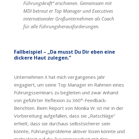
Führungskraft“ erschienen. Gemeinsam mit
MDI betreut er Top Manager und Executives
internationaler Großunternehmen als Coach
für alle Führungsherausforderungen.
Fallbeispiel – „Da musst Du Dir eben eine
dickere Haut zulegen.“
Unternehmen X hat mich vergangenes Jahr
engagiert, um seine Top Manager im Rahmen eines
Führungsseminars zu begleiten und zwar Anhand
von geführter Reflexion zu 360°-Feedback-
Berichten. Beim Report von Monika W. ist mir in der
Vorbereitung aufgefallen, dass sie „Ratschläge“
erhielt, dass sie durchaus selbstsicherer sein
könnte, Führungsprobleme aktiver lösen könnte und