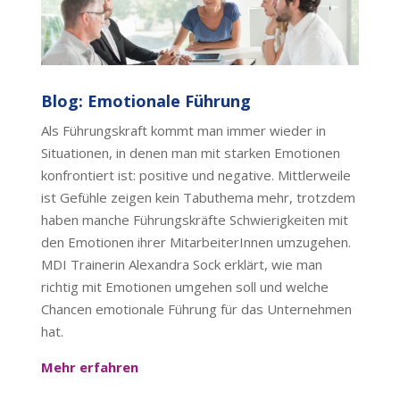
Blog: Emotionale Führung
Als Führungskraft kommt man immer wieder in
Situationen, in denen man mit starken Emotionen
konfrontiert ist: positive und negative. Mittlerweile
ist Gefühle zeigen kein Tabuthema mehr, trotzdem
haben manche Führungskräfte Schwierigkeiten mit
den Emotionen ihrer MitarbeiterInnen umzugehen.
MDI Trainerin Alexandra Sock erklärt, wie man
richtig mit Emotionen umgehen soll und welche
Chancen emotionale Führung für das Unternehmen
hat.
Mehr erfahren