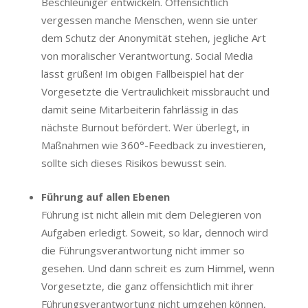
Beschleuniger entwickeln. Offensichtlich
vergessen manche Menschen, wenn sie unter
dem Schutz der Anonymität stehen, jegliche Art
von moralischer Verantwortung. Social Media
lässt grüßen! Im obigen Fallbeispiel hat der
Vorgesetzte die Vertraulichkeit missbraucht und
damit seine Mitarbeiterin fahrlässig in das
nächste Burnout befördert. Wer überlegt, in
Maßnahmen wie 360°-Feedback zu investieren,
sollte sich dieses Risikos bewusst sein.
Führung auf allen Ebenen
Führung ist nicht allein mit dem Delegieren von
Aufgaben erledigt. Soweit, so klar, dennoch wird
die Führungsverantwortung nicht immer so
gesehen. Und dann schreit es zum Himmel, wenn
Vorgesetzte, die ganz offensichtlich mit ihrer
Führungsverantwortung nicht umgehen können,