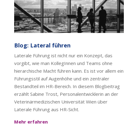
Blog: Lateral führen
Laterale Führung ist nicht nur ein Konzept, das
vorgibt, wie man KollegInnen und Teams ohne
hierarchische Macht führen kann. Es ist vor allem ein
Führungsstil auf Augenhöhe und ein zentraler
Bestandteil im HR-Bereich. In diesem Blogbeitrag
erzählt Sabine Trost, Personalentwicklerin an der
Veterinärmedizischen Universität Wien über
Laterale Führung aus HR-Sicht.
Mehr erfahren