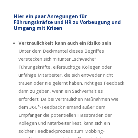
Hier ein paar Anregungen für
Führungskräfte und HR zu Vorbeugung und
Umgang mit Krisen
Vertraulichkeit kann auch ein Risiko sein
Unter dem Deckmantel dieses Begriffes
verstecken sich mitunter „schwache“
Führungskräfte, eifersüchtige Kollegen oder
unfähige Mitarbeiter, die sich entweder nicht
trauen oder nie gelernt haben, richtiges Feedback
dann zu geben, wenn ein Sachverhalt es
erfordert. Da bei vertraulichen Maßnahmen wie
dem 360°-Feedback niemand außer dem
Empfänger die potentiellen Hasstiraden der
Kollegen und Mitarbeiter liest, kann sich ein
solcher Feedbackprozess zum Mobbing-