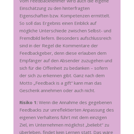
Vom Feedbacknehmer wird auch die eigene
Einschätzung zu den hinterfragten
Eigenschaften bzw. Kompetenzen ermittelt.
So soll das Ergebnis einen Einblick auf
mögliche Unterschiede zwischen Selbst- und
Fremdbild liefern. Besonders aufschlussreich
sind in der Regel die Kommentare der
Feedbackgeber, denn diese erlauben dem
Empfänger auf den Absender zuzugehen und
sich für die Offenheit zu bedanken – sofern
der sich zu erkennen gibt. Ganz nach dem
Motto „Feedback is a gift“ kann man das
Geschenk annehmen oder auch nicht.
Risiko 1:
Wenn die Annahme des gegebenen
Feedbacks zur unreflektierten Anpassung des
eigenen Verhaltens führt mit dem einzigen
Ziel, im Unternehmen möglichst „beliebt“ zu
überleben, findet kein Lernen statt. Das wäre