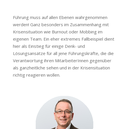
Führung muss auf allen Ebenen wahrgenommen
werden! Ganz besonders im Zusammenhang mit
Krisensituation wie Burnout oder Mobbing im
eigenen Team. Ein eher extremes Fallbeispiel dient
hier als Einstieg für einige Denk- und
Lösungsansätze für all jene Führungskräfte, die die
Verantwortung ihren MitarbeiterInnen gegenüber
als ganzheitliche sehen und in der Krisensituation
richtig reagieren wollen.