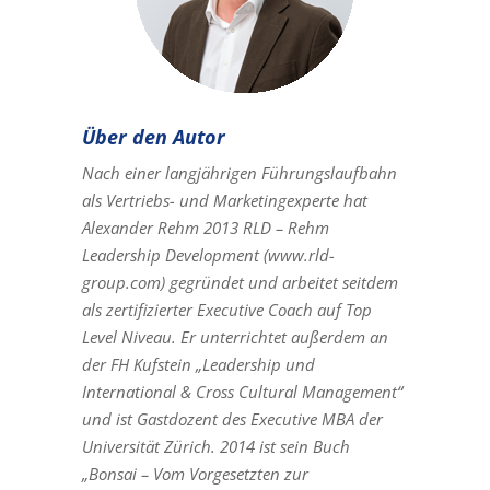
Über den Autor
Nach einer langjährigen Führungslaufbahn
als Vertriebs- und Marketingexperte hat
Alexander Rehm 2013 RLD – Rehm
Leadership Development (www.rld-
group.com) gegründet und arbeitet seitdem
als zertifizierter Executive Coach auf Top
Level Niveau. Er unterrichtet außerdem an
der FH Kufstein „Leadership und
International & Cross Cultural Management“
und ist Gastdozent des Executive MBA der
Universität Zürich. 2014 ist sein Buch
„Bonsai – Vom Vorgesetzten zur