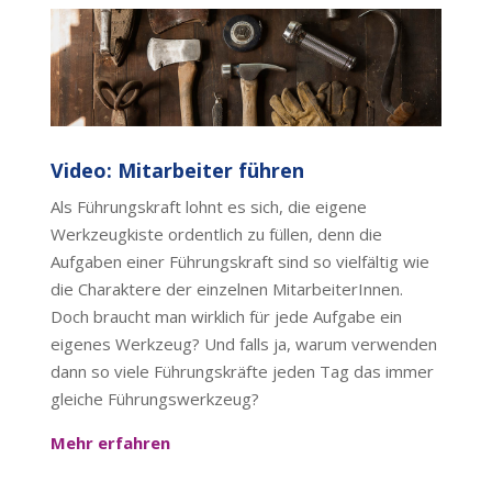
Video: Mitarbeiter führen
Als Führungskraft lohnt es sich, die eigene
Werkzeugkiste ordentlich zu füllen, denn die
Aufgaben einer Führungskraft sind so vielfältig wie
die Charaktere der einzelnen MitarbeiterInnen.
Doch braucht man wirklich für jede Aufgabe ein
eigenes Werkzeug? Und falls ja, warum verwenden
dann so viele Führungskräfte jeden Tag das immer
gleiche Führungswerkzeug?
Mehr erfahren