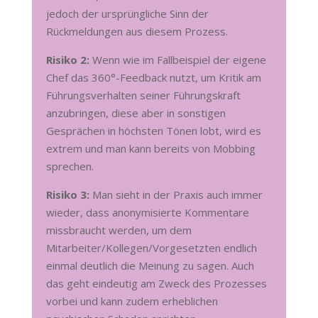
jedoch der ursprüngliche Sinn der
Rückmeldungen aus diesem Prozess.
Risiko 2:
Wenn wie im Fallbeispiel der eigene
Chef das 360°-Feedback nutzt, um Kritik am
Führungsverhalten seiner Führungskraft
anzubringen, diese aber in sonstigen
Gesprächen in höchsten Tönen lobt, wird es
extrem und man kann bereits von Mobbing
sprechen.
Risiko 3:
Man sieht in der Praxis auch immer
wieder, dass anonymisierte Kommentare
missbraucht werden, um dem
Mitarbeiter/Kollegen/Vorgesetzten endlich
einmal deutlich die Meinung zu sagen. Auch
das geht eindeutig am Zweck des Prozesses
vorbei und kann zudem erheblichen