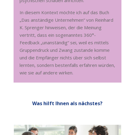
psychischen Schaden anrichten.
In diesem Kontext möchte ich auf das Buch
„Das anständige Unternehmen“ von Reinhard
K. Sprenger hinweisen, der die Meinung
vertritt, dass ein sogenanntes 360°-
Feedback „unanständig“ sei, weil es mittels
Gruppendruck und Zwang zustande komme
und die Empfänger nichts über sich selbst
lernten, sondern bestenfalls erfahren würden,
wie sie auf andere wirken.
Was hilft Ihnen als nächstes?