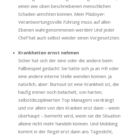
einen wie oben beschriebenen menschlichen
Schaden anrichten können. Mein Plädoyer:
Verantwortungsvolle Führung muss auf allen
Ebenen wahrgenommenen werden! Und jeder
Chef hat auch selbst wieder einen Vorgesetzten.
Krankheiten ernst nehmen
Sicher hat sich der eine oder die andere beim
Fallbeispiel gedacht: Sie hätte sich ja an HR oder
eine andere interne Stelle wenden können. Ja
natürlich, aber: Burnout ist eine Krankheit ist, die
häufig immer noch belächelt, von harten,
selbstdisziplinierten Top Managern verdrängt
und vor allem von den Kranken erst dann – wenn
überhaupt – bemerkt wird, wenn sie die Situation
alleine nicht mehr handeln können. Und Mobbing
kommt in der Regel erst dann ans Tageslicht,