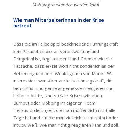
Mobbing verstanden werden kann
Wie man MitarbeiterInnen in der Krise
betreut
Dass die im Fallbeispiel beschriebene Führungskraft
kein Paradebeispiel an Verantwortung und
Feingefühl ist, liegt auf der Hand. Ebenso wie die
Tatsache, dass er/sie wohl nicht sonderlich an der
Betreuung und dem Wohlergehen von Monika W.
interessiert war. Aber auch als Führungskraft, die
bemüht ist und gerne angemessen reagieren und
helfen möchte, sind soziale Krisen wie eben
Burnout oder Mobbing im eigenen Team
Herausforderungen, die man (hoffentlich) nicht alle
Tage hat und auf die man vielleicht nicht sofort oder
intuitiv weiß, wie man richtig reagieren kann und soll.