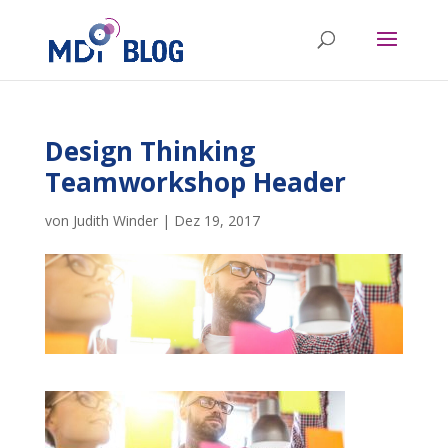
Design Thinking
Teamworkshop Header
von
Judith Winder
|
Dez 19, 2017