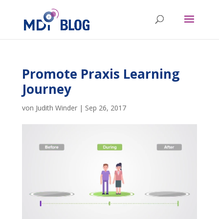
Promote Praxis Learning
Journey
von
Judith Winder
|
Sep 26, 2017