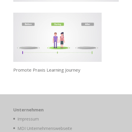
Promote Praxis Learning Journey
Unternehmen
Impressum
MDI Unternehmenswebseite