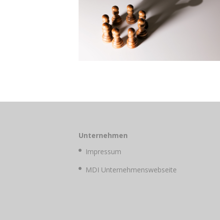
Unternehmen
Impressum
MDI Unternehmenswebseite