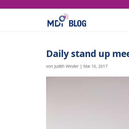
Daily stand up me
von
Judith Winder
|
Mai 10, 2017