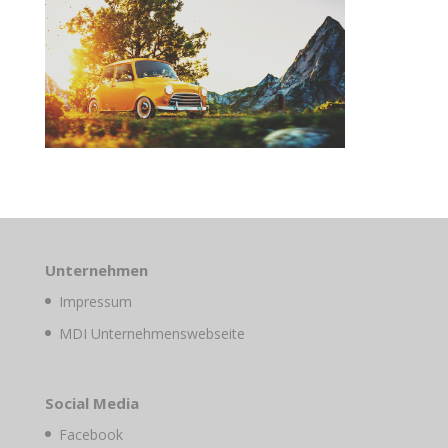
Unternehmen
Impressum
MDI Unternehmenswebseite
Social Media
Facebook