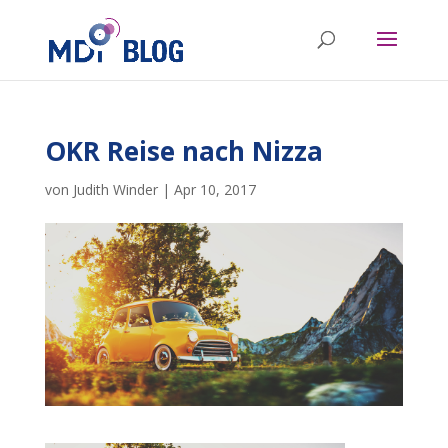
OKR Reise nach Nizza
von
Judith Winder
|
Apr 10, 2017