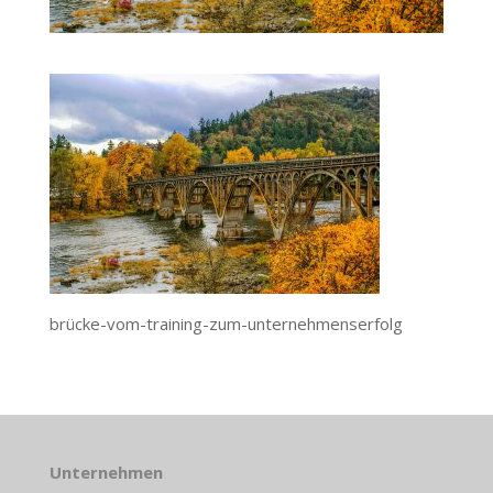
brücke-vom-training-zum-unternehmenserfolg
Unternehmen