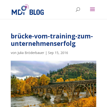
brücke-vom-training-zum-
unternehmenserfolg
von
Julia Bröderbauer
|
Sep 15, 2016