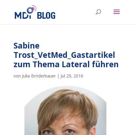
Sabine
Trost_VetMed_Gastartikel
zum Thema Lateral führen
von
Julia Bröderbauer
|
Jul 29, 2016