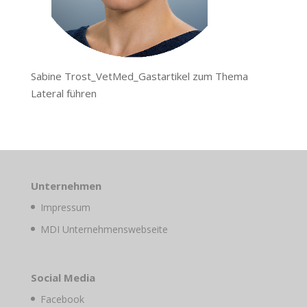
Sabine Trost_VetMed_Gastartikel zum Thema
Lateral führen
Unternehmen
Impressum
MDI Unternehmenswebseite
Social Media
Facebook