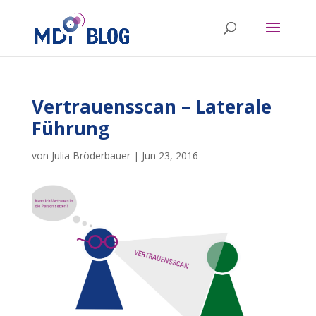
Vertrauensscan – Laterale
Führung
von
Julia Bröderbauer
|
Jun 23, 2016