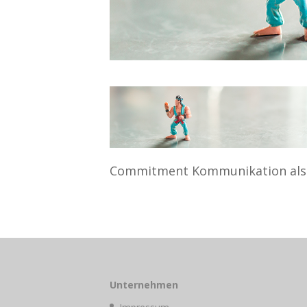
Commitment Kommunikation als l
Unternehmen