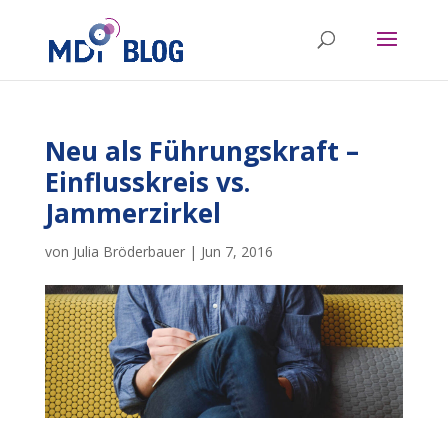
Neu als Führungskraft –
Einflusskreis vs.
Jammerzirkel
von
Julia Bröderbauer
|
Jun 7, 2016