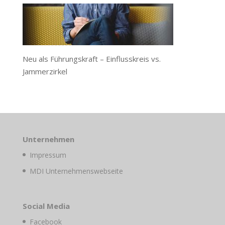
Neu als Führungskraft – Einflusskreis vs.
Jammerzirkel
Unternehmen
Impressum
MDI Unternehmenswebseite
Social Media
Facebook