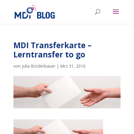
MDI Transferkarte –
Lerntransfer to go
von
Julia Bröderbauer
|
Mrz 31, 2016