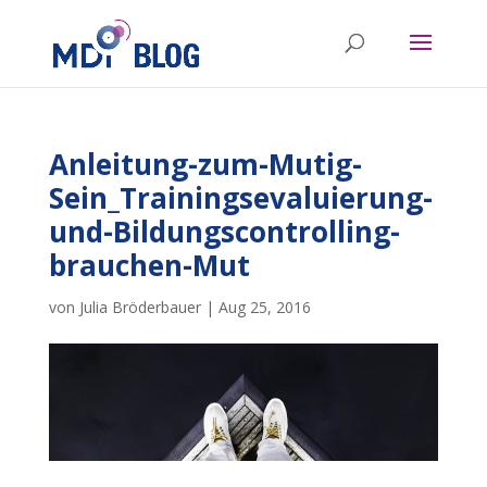
Anleitung-zum-Mutig-
Sein_Trainingsevaluierung-
und-Bildungscontrolling-
brauchen-Mut
von
Julia Bröderbauer
|
Aug 25, 2016