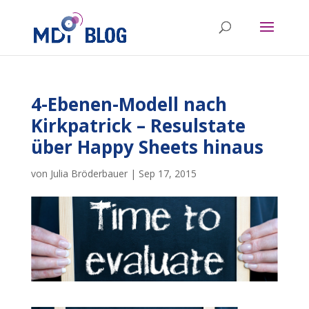
4-Ebenen-Modell nach
Kirkpatrick – Resulstate
über Happy Sheets hinaus
von
Julia Bröderbauer
|
Sep 17, 2015