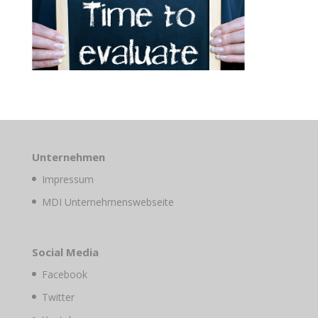
Unternehmen
Impressum
MDI Unternehmenswebseite
Social Media
Facebook
Twitter