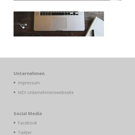
Unternehmen
Impressum
MDI Unternehmenswebseite
Social Media
Facebook
Twitter