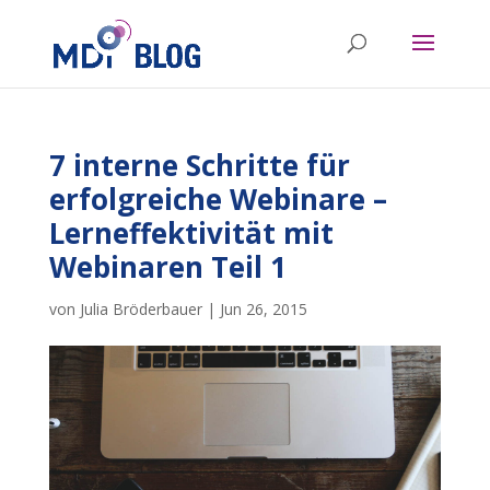
7 interne Schritte für
erfolgreiche Webinare –
Lerneffektivität mit
Webinaren Teil 1
von
Julia Bröderbauer
|
Jun 26, 2015