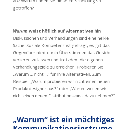
ab? Warum haben Sie diese Entscheidung so
getroffen?
Warum
weist höflich auf Alternativen hin
Diskussionen und Verhandlungen sind eine heikle
Sache: Soziale Kompetenz ist gefragt, es gilt das
Gegenüber nicht durch Überstimmen das Gesicht
verlieren zu lassen und trotzdem die eigenen
Verhandlungsziele zu erreichen. Probieren Sie
„Warum … nicht …“ für Ihre Alternativen. Zum
Beispiel: „Warum probieren wir nicht einen neuen
Produktdesigner aus?“ oder „Warum wollen wir
nicht einen neuen Distributionskanal dazu nehmen?“
„Warum“ ist ein mächtiges
Kommunikationsinstrume