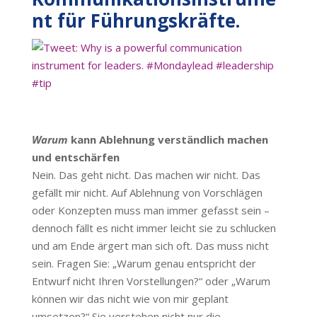
nt für Führungskräfte.
Warum
kann Ablehnung verständlich machen
und entschärfen
Nein. Das geht nicht. Das machen wir nicht. Das
gefällt mir nicht. Auf Ablehnung von Vorschlägen
oder Konzepten muss man immer gefasst sein –
dennoch fällt es nicht immer leicht sie zu schlucken
und am Ende ärgert man sich oft. Das muss nicht
sein. Fragen Sie: „Warum genau entspricht der
Entwurf nicht Ihren Vorstellungen?“ oder „Warum
können wir das nicht wie von mir geplant
umsetzen?“ Sie verstehen nicht nur die