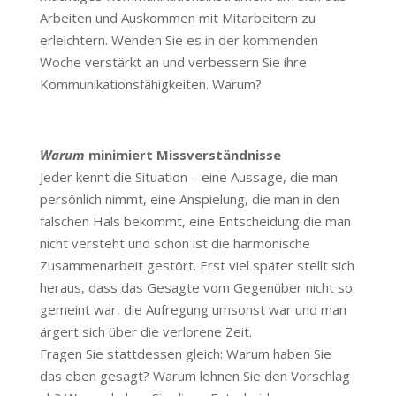
Arbeiten und Auskommen mit Mitarbeitern zu
erleichtern. Wenden Sie es in der kommenden
Woche verstärkt an und verbessern Sie ihre
Kommunikationsfähigkeiten. Warum?
Warum
minimiert Missverständnisse
Jeder kennt die Situation – eine Aussage, die man
persönlich nimmt, eine Anspielung, die man in den
falschen Hals bekommt, eine Entscheidung die man
nicht versteht und schon ist die harmonische
Zusammenarbeit gestört. Erst viel später stellt sich
heraus, dass das Gesagte vom Gegenüber nicht so
gemeint war, die Aufregung umsonst war und man
ärgert sich über die verlorene Zeit.
Fragen Sie stattdessen gleich: Warum haben Sie
das eben gesagt? Warum lehnen Sie den Vorschlag