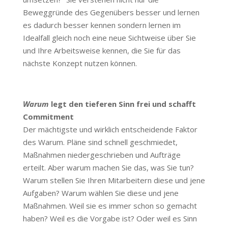
Beweggründe des Gegenübers besser und lernen
es dadurch besser kennen sondern lernen im
Idealfall gleich noch eine neue Sichtweise über Sie
und Ihre Arbeitsweise kennen, die Sie für das
nächste Konzept nutzen können.
Warum
legt den tieferen Sinn frei und schafft
Commitment
Der mächtigste und wirklich entscheidende Faktor
des Warum. Pläne sind schnell geschmiedet,
Maßnahmen niedergeschrieben und Aufträge
erteilt. Aber warum machen Sie das, was Sie tun?
Warum stellen Sie Ihren Mitarbeitern diese und jene
Aufgaben? Warum wählen Sie diese und jene
Maßnahmen. Weil sie es immer schon so gemacht
haben? Weil es die Vorgabe ist? Oder weil es Sinn