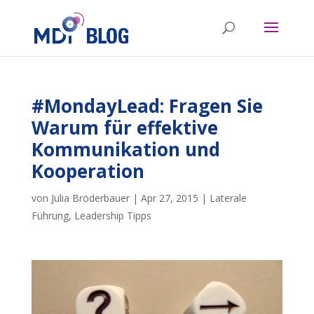
#MondayLead: Fragen Sie
Warum für effektive
Kommunikation und
Kooperation
von
Julia Bröderbauer
|
Apr 27, 2015
|
Laterale
Führung
,
Leadership Tipps