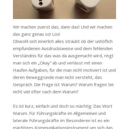
Wir machen zuerst das, dann das! Und wir machen
das ganz genau so! Los!
Obwohl sich innerlich alles sträubt ob der unhöflich
empfundenen Ausdrucksweise und dem fehlenden
Verständnis für das was da ausgemacht wird, ringt
man sich ein „Okay“ ab und verlässt mit einen
Haufen Aufgaben, für die man nicht motiviert ist und
deren Beweggründe man nicht versteht, das
Gespräch. Die Frage ist: Warum? Warum fragen Sie
nicht viel öfter nach dem Warum?
Es ist kurz, einfach und doch so mächtig: Das Wort
Warum. Für Führungskräfte im Allgemeinen und
laterale Führungskräfte im Besonderen ist es ein
mächtiges Kommunikationsinstrument um sich das