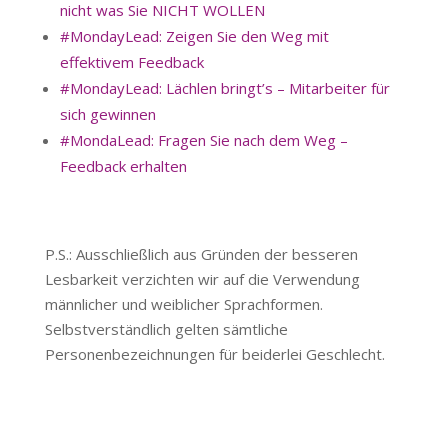
nicht was Sie NICHT WOLLEN
#MondayLead: Zeigen Sie den Weg mit
effektivem Feedback
#MondayLead: Lächlen bringt’s – Mitarbeiter für
sich gewinnen
#MondaLead: Fragen Sie nach dem Weg –
Feedback erhalten
P.S.: Ausschließlich aus Gründen der besseren
Lesbarkeit verzichten wir auf die Verwendung
männlicher und weiblicher Sprachformen.
Selbstverständlich gelten sämtliche
Personenbezeichnungen für beiderlei Geschlecht.