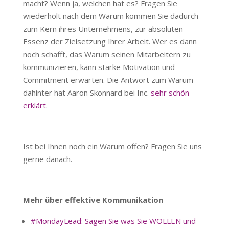
macht? Wenn ja, welchen hat es? Fragen Sie
wiederholt nach dem Warum kommen Sie dadurch
zum Kern ihres Unternehmens, zur absoluten
Essenz der Zielsetzung Ihrer Arbeit. Wer es dann
noch schafft, das Warum seinen Mitarbeitern zu
kommunizieren, kann starke Motivation und
Commitment erwarten. Die Antwort zum Warum
dahinter hat Aaron Skonnard bei Inc.
sehr schön
erklärt
.
Ist bei Ihnen noch ein Warum offen? Fragen Sie uns
gerne danach.
Mehr über effektive Kommunikation
#MondayLead: Sagen Sie was Sie WOLLEN und