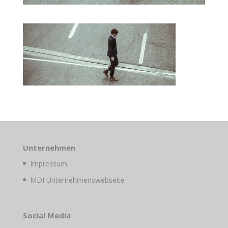
Unternehmen
Impressum
MDI Unternehmenswebseite
Social Media