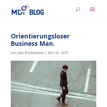
Orientierungsloser
Business Man.
von
Julia Bröderbauer
|
Mrz 30, 2015