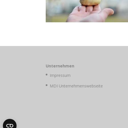
Unternehmen
Impressum
MDI Unternehmenswebseite