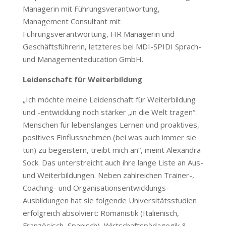
Managerin mit Führungsverantwortung,
Management Consultant mit
Führungsverantwortung, HR Managerin und
Geschäftsführerin, letzteres bei MDI-SPIDI Sprach-
und Managementeducation GmbH.
Leidenschaft für Weiterbildung
„Ich möchte meine Leidenschaft für Weiterbildung
und -entwicklung noch stärker „in die Welt tragen“.
Menschen für lebenslanges Lernen und proaktives,
positives Einflussnehmen (bei was auch immer sie
tun) zu begeistern, treibt mich an“, meint Alexandra
Sock. Das unterstreicht auch ihre lange Liste an Aus-
und Weiterbildungen. Neben zahlreichen Trainer-,
Coaching- und Organisationsentwicklungs-
Ausbildungen hat sie folgende Universitätsstudien
erfolgreich absolviert: Romanistik (Italienisch,
Französisch, Spanisch), Wirtschaftspädagogik &