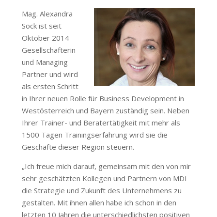
Mag. Alexandra
Sock ist seit
Oktober 2014
Gesellschafterin
und Managing
Partner und wird
als ersten Schritt
in Ihrer neuen Rolle für Business Development in
Westösterreich und Bayern zuständig sein. Neben
Ihrer Trainer- und Beratertätigkeit mit mehr als
1500 Tagen Trainingserfahrung wird sie die
Geschäfte dieser Region steuern.
„Ich freue mich darauf, gemeinsam mit den von mir
sehr geschätzten Kollegen und Partnern von MDI
die Strategie und Zukunft des Unternehmens zu
gestalten. Mit ihnen allen habe ich schon in den
letzten 10 Jahren die unterschiedlichsten positiven