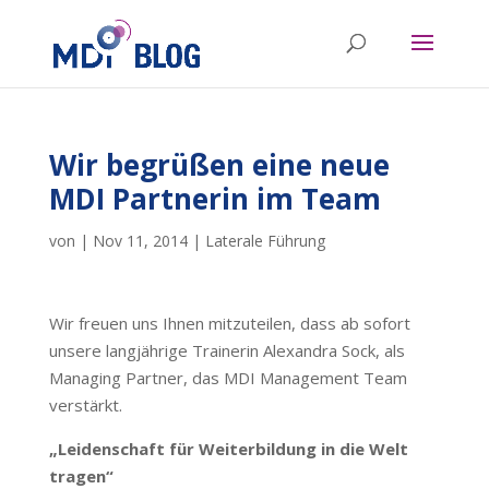
Wir begrüßen eine neue
MDI Partnerin im Team
von
|
Nov 11, 2014
|
Laterale Führung
Wir freuen uns Ihnen mitzuteilen, dass ab sofort
unsere langjährige Trainerin Alexandra Sock, als
Managing Partner, das MDI Management Team
verstärkt.
„Leidenschaft für Weiterbildung in die Welt
tragen“