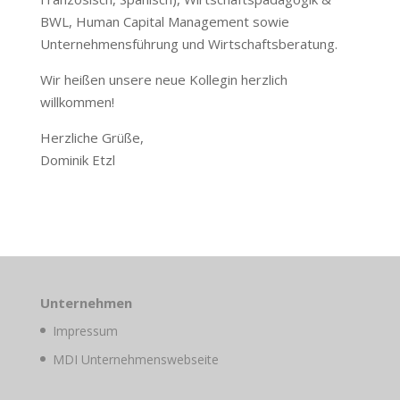
BWL, Human Capital Management sowie
Unternehmensführung und Wirtschaftsberatung.
Wir heißen unsere neue Kollegin herzlich
willkommen!
Herzliche Grüße,
Dominik Etzl
Unternehmen
Impressum
MDI Unternehmenswebseite