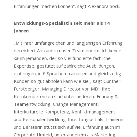
Erfahrungen machen können“, sagt Alexandra Sock.
Entwicklungs-Spezialistin seit mehr als 14
Jahren
„Mit ihrer umfangreichen und langjährigen Erfahrung
bereichert Alexandra unser Team enorm. Ich kenne
kaum jemanden, der so viel fundierte fachliche
Expertise, gestützt auf zahlreiche Ausbildungen,
einbringen, in 6 Sprachen trainieren und gleichzeitig
Kunden so gut abholen kann wie sie“, sagt Gunther
Fürstberger, Managing Director von MDI. Ihre
Kernkompetenzen sind unter anderem Führung &
Teamentwicklung, Change Management,
Interkulturelle Kompetenz, Konfliktmanagement
und Personalentwicklung. Ihre Tätigkeit als Trainerin
und Beraterin stützt sich auf viel Erfahrung auch im
Corporate Umfeld, unter anderem als Marketing