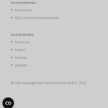
Unternehmen
Impressum
MDI Unternehmenswebseite
Social Media
Facebook
Twitter
Youtube
Linkedin
© MDI Management Development GmbH, 2020