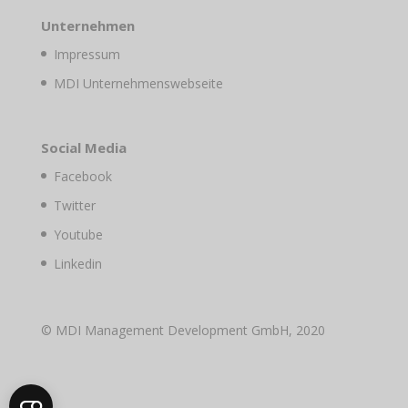
Unternehmen
Impressum
MDI Unternehmenswebseite
Social Media
Facebook
Twitter
Youtube
Linkedin
© MDI Management Development GmbH, 2020