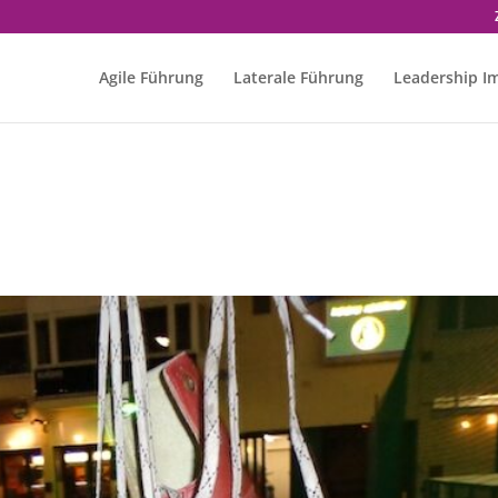
Agile Führung
Laterale Führung
Leadership I