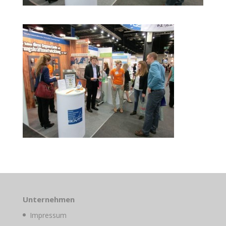
Unternehmen
Impressum